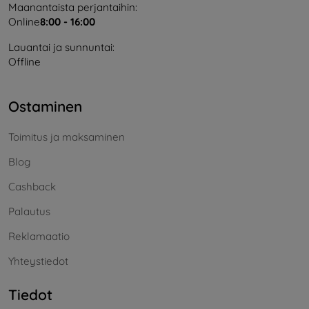
Maanantaista perjantaihin:
Online
8:00 - 16:00
Lauantai ja sunnuntai:
Offline
Ostaminen
Toimitus ja maksaminen
Blog
Cashback
Palautus
Reklamaatio
Yhteystiedot
Tiedot