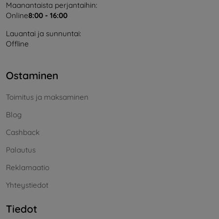
Maanantaista perjantaihin:
Online
8:00 - 16:00
Lauantai ja sunnuntai:
Offline
Ostaminen
Toimitus ja maksaminen
Blog
Cashback
Palautus
Reklamaatio
Yhteystiedot
Tiedot