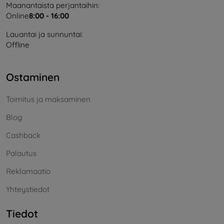
Maanantaista perjantaihin:
Online
8:00 - 16:00
Lauantai ja sunnuntai:
Offline
Ostaminen
Toimitus ja maksaminen
Blog
Cashback
Palautus
Reklamaatio
Yhteystiedot
Tiedot