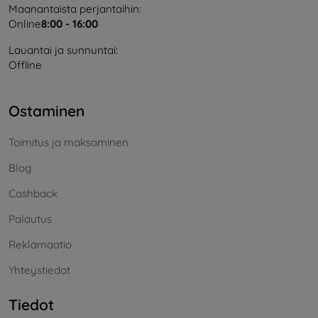
Maanantaista perjantaihin:
Online
8:00 - 16:00
Lauantai ja sunnuntai:
Offline
Ostaminen
Toimitus ja maksaminen
Blog
Cashback
Palautus
Reklamaatio
Yhteystiedot
Tiedot