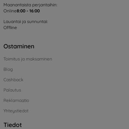
Maanantaista perjantaihin:
Online
8:00 - 16:00
Lauantai ja sunnuntai:
Offline
Ostaminen
Toimitus ja maksaminen
Blog
Cashback
Palautus
Reklamaatio
Yhteystiedot
Tiedot