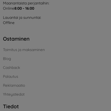
Maanantaista perjantaihin:
Online
8:00 - 16:00
Lauantai ja sunnuntai:
Offline
Ostaminen
Toimitus ja maksaminen
Blog
Cashback
Palautus
Reklamaatio
Yhteystiedot
Tiedot