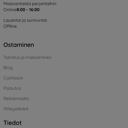
Maanantaista perjantaihin:
Online
8:00 - 16:00
Lauantai ja sunnuntai:
Offline
Ostaminen
Toimitus ja maksaminen
Blog
Cashback
Palautus
Reklamaatio
Yhteystiedot
Tiedot