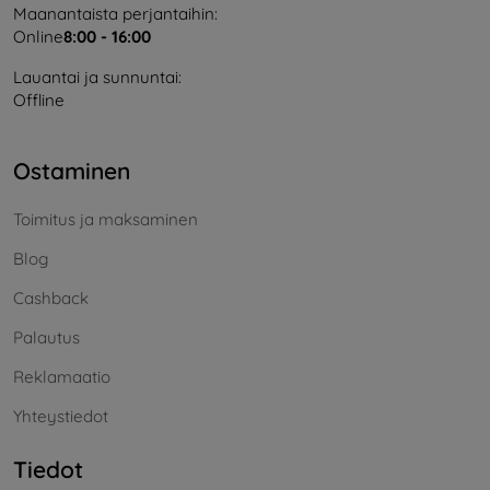
Maanantaista perjantaihin:
Online
8:00 - 16:00
Lauantai ja sunnuntai:
Offline
Ostaminen
Toimitus ja maksaminen
Blog
Cashback
Palautus
Reklamaatio
Yhteystiedot
Tiedot