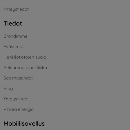
Yhteystiedot
Tiedot
Brändimme
Evästeesi
Henkilötietojen suoja
Reklamaatiopolitiikka
Sopimusehdot
Blog
Yhteystiedot
Vihreä energia
Mobiilisovellus