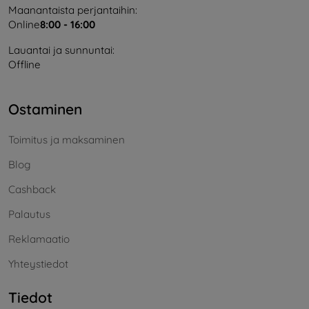
Maanantaista perjantaihin:
Online
8:00 - 16:00
Lauantai ja sunnuntai:
Offline
Ostaminen
Toimitus ja maksaminen
Blog
Cashback
Palautus
Reklamaatio
Yhteystiedot
Tiedot