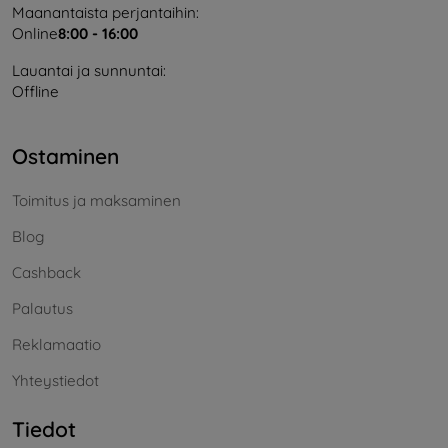
Maanantaista perjantaihin:
Online
8:00 - 16:00
Lauantai ja sunnuntai:
Offline
Ostaminen
Toimitus ja maksaminen
Blog
Cashback
Palautus
Reklamaatio
Yhteystiedot
Tiedot