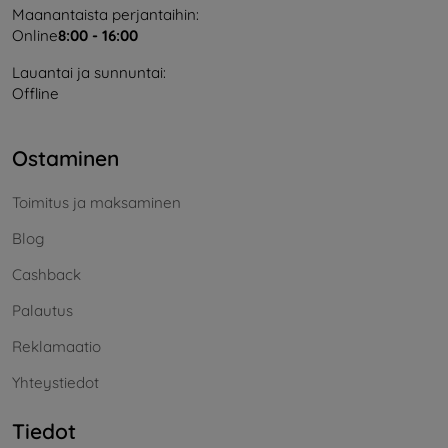
Maanantaista perjantaihin:
Online
8:00 - 16:00
Lauantai ja sunnuntai:
Offline
Ostaminen
Toimitus ja maksaminen
Blog
Cashback
Palautus
Reklamaatio
Yhteystiedot
Tiedot