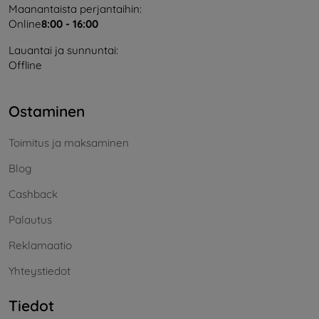
Maanantaista perjantaihin:
Online
8:00 - 16:00
Lauantai ja sunnuntai:
Offline
Ostaminen
Toimitus ja maksaminen
Blog
Cashback
Palautus
Reklamaatio
Yhteystiedot
Tiedot