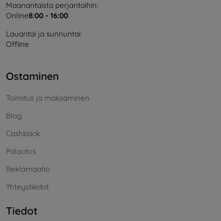
Maanantaista perjantaihin:
Online
8:00 - 16:00
Lauantai ja sunnuntai:
Offline
Ostaminen
Toimitus ja maksaminen
Blog
Cashback
Palautus
Reklamaatio
Yhteystiedot
Tiedot