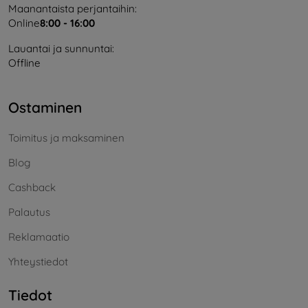
Maanantaista perjantaihin:
Online
8:00 - 16:00
Lauantai ja sunnuntai:
Offline
Ostaminen
Toimitus ja maksaminen
Blog
Cashback
Palautus
Reklamaatio
Yhteystiedot
Tiedot