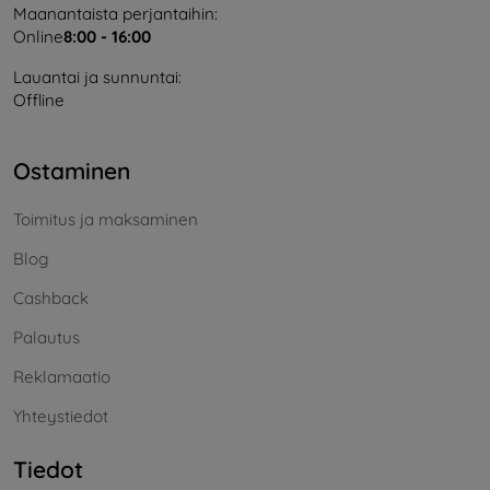
Maanantaista perjantaihin:
Online
8:00 - 16:00
Lauantai ja sunnuntai:
Offline
Ostaminen
Toimitus ja maksaminen
Blog
Cashback
Palautus
Reklamaatio
Yhteystiedot
Tiedot