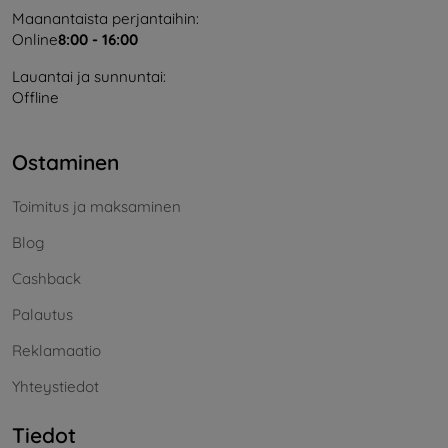
Maanantaista perjantaihin:
Online
8:00 - 16:00
Lauantai ja sunnuntai:
Offline
Ostaminen
Toimitus ja maksaminen
Blog
Cashback
Palautus
Reklamaatio
Yhteystiedot
Tiedot