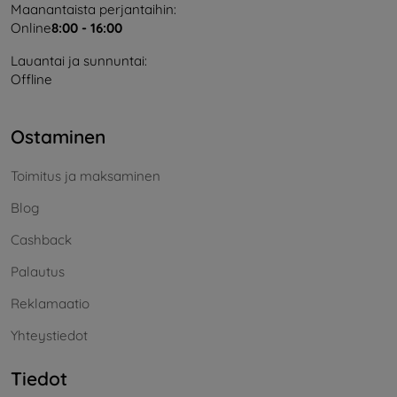
Maanantaista perjantaihin:
Online
8:00 - 16:00
Lauantai ja sunnuntai:
Offline
Ostaminen
Toimitus ja maksaminen
Blog
Cashback
Palautus
Reklamaatio
Yhteystiedot
Tiedot