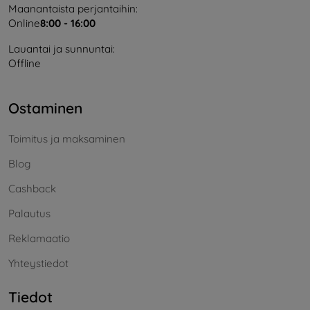
Maanantaista perjantaihin:
Online
8:00 - 16:00
Lauantai ja sunnuntai:
Offline
Ostaminen
Toimitus ja maksaminen
Blog
Cashback
Palautus
Reklamaatio
Yhteystiedot
Tiedot