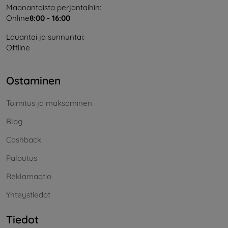
Maanantaista perjantaihin:
Online
8:00 - 16:00
Lauantai ja sunnuntai:
Offline
Ostaminen
Toimitus ja maksaminen
Blog
Cashback
Palautus
Reklamaatio
Yhteystiedot
Tiedot