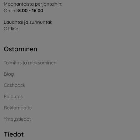
Maanantaista perjantaihin:
Online
8:00 - 16:00
Lauantai ja sunnuntai:
Offline
Ostaminen
Toimitus ja maksaminen
Blog
Cashback
Palautus
Reklamaatio
Yhteystiedot
Tiedot