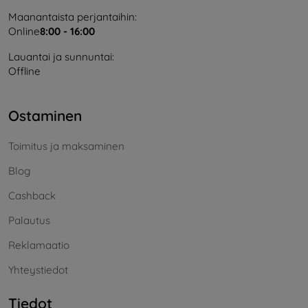
Maanantaista perjantaihin:
Online
8:00 - 16:00
Lauantai ja sunnuntai:
Offline
Ostaminen
Toimitus ja maksaminen
Blog
Cashback
Palautus
Reklamaatio
Yhteystiedot
Tiedot