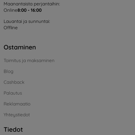
Maanantaista perjantaihin:
Online
8:00 - 16:00
Lauantai ja sunnuntai:
Offline
Ostaminen
Toimitus ja maksaminen
Blog
Cashback
Palautus
Reklamaatio
Yhteystiedot
Tiedot