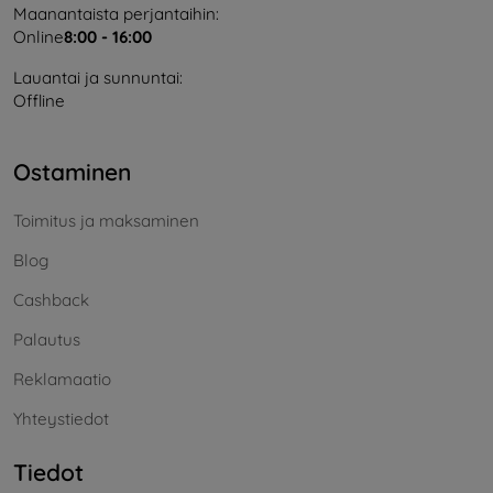
Maanantaista perjantaihin:
Online
8:00 - 16:00
Lauantai ja sunnuntai:
Offline
Ostaminen
Toimitus ja maksaminen
Blog
Cashback
Palautus
Reklamaatio
Yhteystiedot
Tiedot