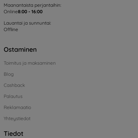
Maanantaista perjantaihin:
Online
8:00 - 16:00
Lauantai ja sunnuntai:
Offline
Ostaminen
Toimitus ja maksaminen
Blog
Cashback
Palautus
Reklamaatio
Yhteystiedot
Tiedot