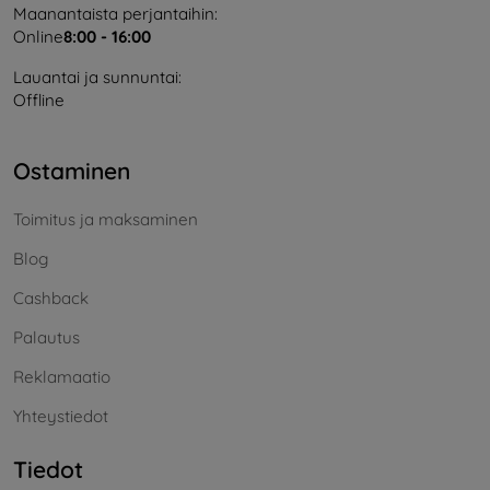
Maanantaista perjantaihin:
Online
8:00 - 16:00
Lauantai ja sunnuntai:
Offline
Ostaminen
Toimitus ja maksaminen
Blog
Cashback
Palautus
Reklamaatio
Yhteystiedot
Tiedot