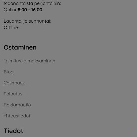
Maanantaista perjantaihin:
Online
8:00 - 16:00
Lauantai ja sunnuntai:
Offline
Ostaminen
Toimitus ja maksaminen
Blog
Cashback
Palautus
Reklamaatio
Yhteystiedot
Tiedot