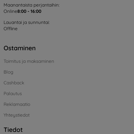
Maanantaista perjantaihin:
Online
8:00 - 16:00
Lauantai ja sunnuntai:
Offline
Ostaminen
Toimitus ja maksaminen
Blog
Cashback
Palautus
Reklamaatio
Yhteystiedot
Tiedot