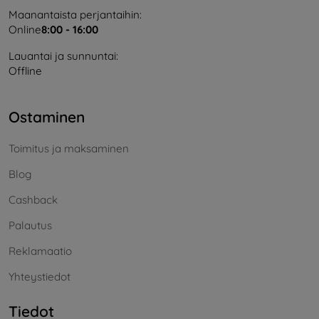
Maanantaista perjantaihin:
Online
8:00 - 16:00
Lauantai ja sunnuntai:
Offline
Ostaminen
Toimitus ja maksaminen
Blog
Cashback
Palautus
Reklamaatio
Yhteystiedot
Tiedot