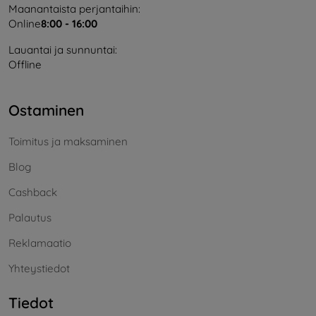
Maanantaista perjantaihin:
Online
8:00 - 16:00
Lauantai ja sunnuntai:
Offline
Ostaminen
Toimitus ja maksaminen
Blog
Cashback
Palautus
Reklamaatio
Yhteystiedot
Tiedot