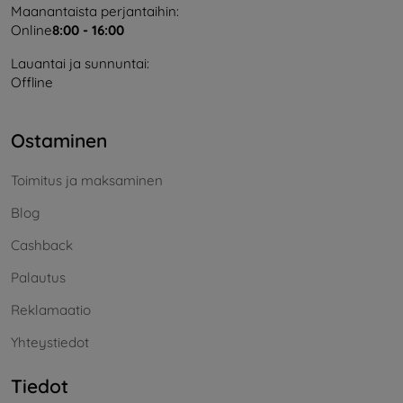
Maanantaista perjantaihin:
Online
8:00 - 16:00
Lauantai ja sunnuntai:
Offline
Ostaminen
Toimitus ja maksaminen
Blog
Cashback
Palautus
Reklamaatio
Yhteystiedot
Tiedot