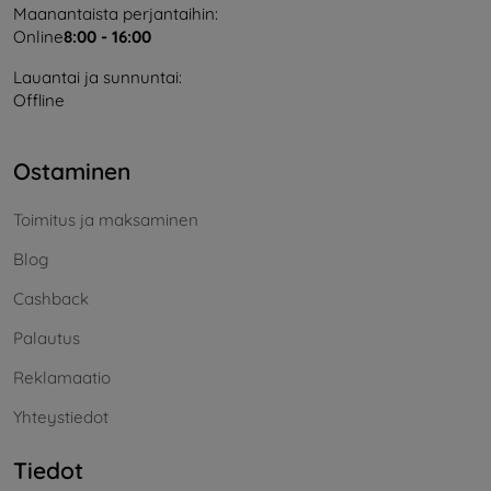
Maanantaista perjantaihin:
Online
8:00 - 16:00
Lauantai ja sunnuntai:
Offline
Ostaminen
Toimitus ja maksaminen
Blog
Cashback
Palautus
Reklamaatio
Yhteystiedot
Tiedot