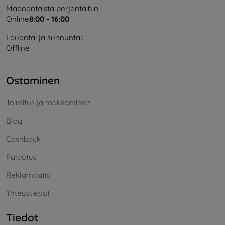
Maanantaista perjantaihin:
Online
8:00 - 16:00
Lauantai ja sunnuntai:
Offline
Ostaminen
Toimitus ja maksaminen
Blog
Cashback
Palautus
Reklamaatio
Yhteystiedot
Tiedot