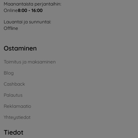
Maanantaista perjantaihin:
Online
8:00 - 16:00
Lauantai ja sunnuntai:
Offline
Ostaminen
Toimitus ja maksaminen
Blog
Cashback
Palautus
Reklamaatio
Yhteystiedot
Tiedot