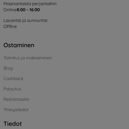
Maanantaista perjantaihin:
Online
8:00 - 16:00
Lauantai ja sunnuntai:
Offline
Ostaminen
Toimitus ja maksaminen
Blog
Cashback
Palautus
Reklamaatio
Yhteystiedot
Tiedot