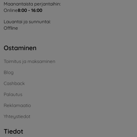
Maanantaista perjantaihin:
Online
8:00 - 16:00
Lauantai ja sunnuntai:
Offline
Ostaminen
Toimitus ja maksaminen
Blog
Cashback
Palautus
Reklamaatio
Yhteystiedot
Tiedot