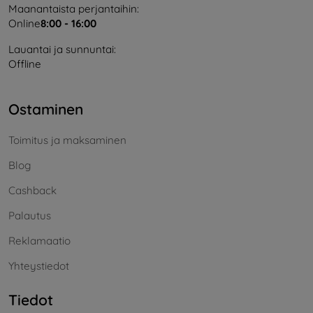
Maanantaista perjantaihin:
Online
8:00 - 16:00
Lauantai ja sunnuntai:
Offline
Ostaminen
Toimitus ja maksaminen
Blog
Cashback
Palautus
Reklamaatio
Yhteystiedot
Tiedot