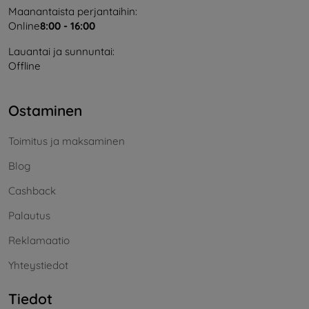
Maanantaista perjantaihin:
Online
8:00 - 16:00
Lauantai ja sunnuntai:
Offline
Ostaminen
Toimitus ja maksaminen
Blog
Cashback
Palautus
Reklamaatio
Yhteystiedot
Tiedot