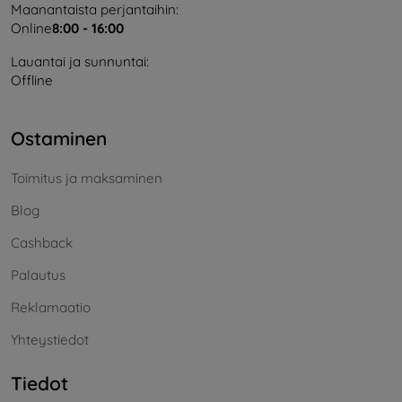
Maanantaista perjantaihin:
Online
8:00 - 16:00
Lauantai ja sunnuntai:
Offline
Ostaminen
Toimitus ja maksaminen
Blog
Cashback
Palautus
Reklamaatio
Yhteystiedot
Tiedot