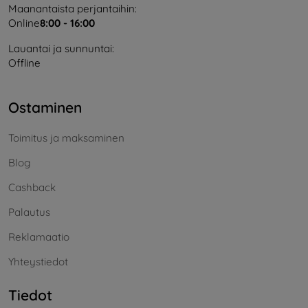
Maanantaista perjantaihin:
Online
8:00 - 16:00
Lauantai ja sunnuntai:
Offline
Ostaminen
Toimitus ja maksaminen
Blog
Cashback
Palautus
Reklamaatio
Yhteystiedot
Tiedot