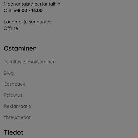
Maanantaista perjantaihin:
Online
8:00 - 16:00
Lauantai ja sunnuntai:
Offline
Ostaminen
Toimitus ja maksaminen
Blog
Cashback
Palautus
Reklamaatio
Yhteystiedot
Tiedot