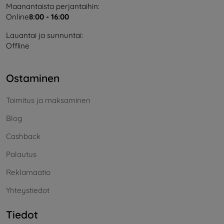
Maanantaista perjantaihin:
Online
8:00 - 16:00
Lauantai ja sunnuntai:
Offline
Ostaminen
Toimitus ja maksaminen
Blog
Cashback
Palautus
Reklamaatio
Yhteystiedot
Tiedot