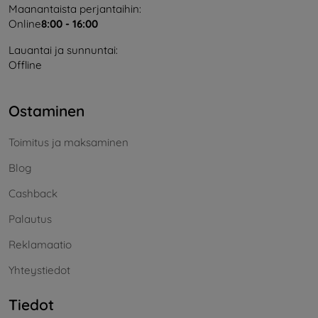
Maanantaista perjantaihin:
Online
8:00 - 16:00
Lauantai ja sunnuntai:
Offline
Ostaminen
Toimitus ja maksaminen
Blog
Cashback
Palautus
Reklamaatio
Yhteystiedot
Tiedot