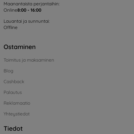
Maanantaista perjantaihin:
Online
8:00 - 16:00
Lauantai ja sunnuntai:
Offline
Ostaminen
Toimitus ja maksaminen
Blog
Cashback
Palautus
Reklamaatio
Yhteystiedot
Tiedot