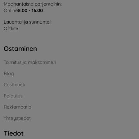
Maanantaista perjantaihin:
Online
8:00 - 16:00
Lauantai ja sunnuntai:
Offline
Ostaminen
Toimitus ja maksaminen
Blog
Cashback
Palautus
Reklamaatio
Yhteystiedot
Tiedot