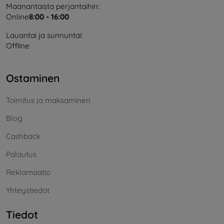
Maanantaista perjantaihin:
Online
8:00 - 16:00
Lauantai ja sunnuntai:
Offline
Ostaminen
Toimitus ja maksaminen
Blog
Cashback
Palautus
Reklamaatio
Yhteystiedot
Tiedot