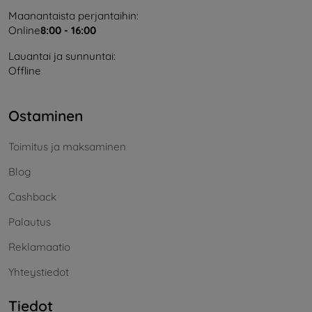
Maanantaista perjantaihin:
Online
8:00 - 16:00
Lauantai ja sunnuntai:
Offline
Ostaminen
Toimitus ja maksaminen
Blog
Cashback
Palautus
Reklamaatio
Yhteystiedot
Tiedot