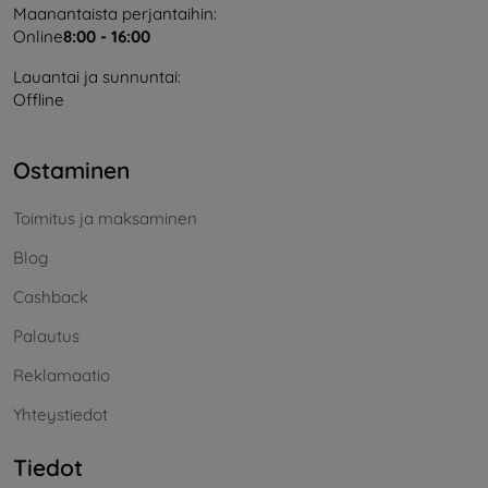
Maanantaista perjantaihin:
Online
8:00 - 16:00
Lauantai ja sunnuntai:
Offline
Ostaminen
Toimitus ja maksaminen
Blog
Cashback
Palautus
Reklamaatio
Yhteystiedot
Tiedot