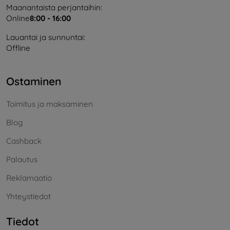
Maanantaista perjantaihin:
Online
8:00 - 16:00
Lauantai ja sunnuntai:
Offline
Ostaminen
Toimitus ja maksaminen
Blog
Cashback
Palautus
Reklamaatio
Yhteystiedot
Tiedot