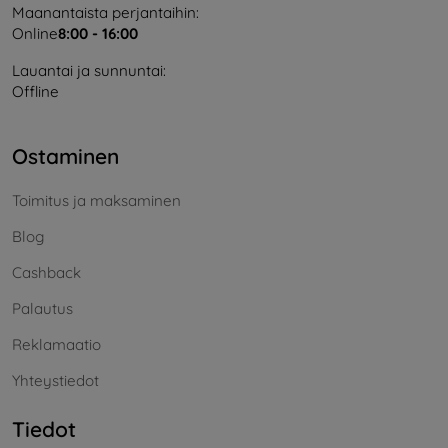
Maanantaista perjantaihin:
Online
8:00 - 16:00
Lauantai ja sunnuntai:
Offline
Ostaminen
Toimitus ja maksaminen
Blog
Cashback
Palautus
Reklamaatio
Yhteystiedot
Tiedot